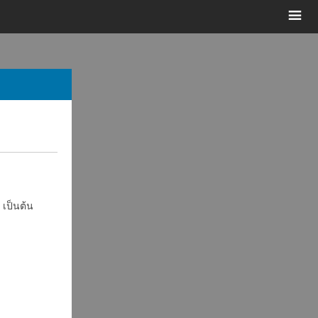
เป็นต้น