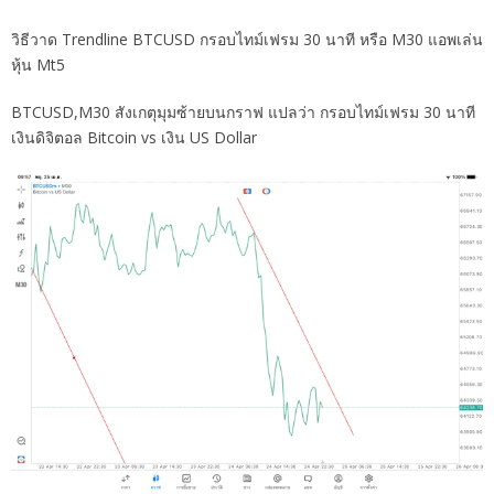
วิธีวาด Trendline BTCUSD กรอบไทม์เฟรม 30 นาที หรือ M30 แอพเล่น
หุ้น Mt5
BTCUSD,M30 สังเกตุมุมซ้ายบนกราฟ แปลว่า กรอบไทม์เฟรม 30 นาที
เงินดิจิตอล Bitcoin vs เงิน US Dollar