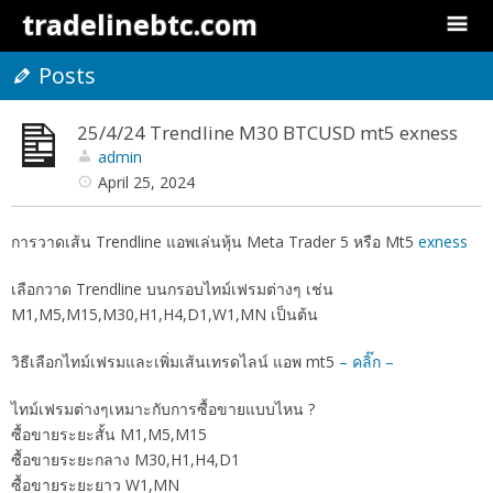
tradelinebtc.com
Posts
25/4/24 Trendline M30 BTCUSD mt5 exness
admin
April 25, 2024
การวาดเส้น Trendline แอพเล่นหุ้น Meta Trader 5 หรือ Mt5
exness
เลือกวาด Trendline บนกรอบไทม์เฟรมต่างๆ เช่น
M1,M5,M15,M30,H1,H4,D1,W1,MN เป็นต้น
วิธีเลือกไทม์เฟรมและเพิ่มเส้นเทรดไลน์ แอพ mt5
– คลิ๊ก –
ไทม์เฟรมต่างๆเหมาะกับการซื้อขายแบบไหน ?
ซื้อขายระยะสั้น M1,M5,M15
ซื้อขายระยะกลาง M30,H1,H4,D1
ซื้อขายระยะยาว W1,MN